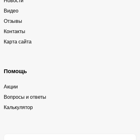
Новости
Видео
Отзывы
Контакты
Карта сайта
Помощь
Акции
Вопросы и ответы
Калькулятор