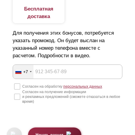
Бесплатная
доставка
Для получения этих бонусов, потребуется
указать промокод. Он будет выслан на
указанный номер телефона вместе с
расчетом. Подробности в видео.
+7
Согласен на обработку
персональных данных
Согласен на получение информации
и рекламных предложений (сможете отказаться в любое
время)