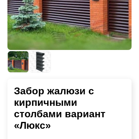
Забор жалюзи с
кирпичными
столбами вариант
«Люкс»