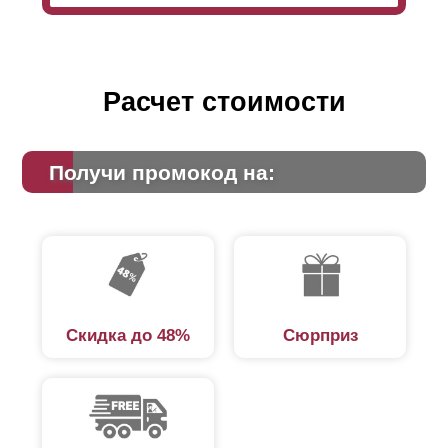
Расчет стоимости
Получи промокод на:
Скидка до 48%
Сюрприз