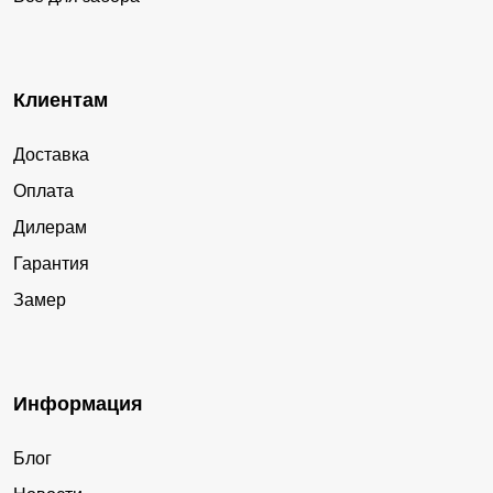
Клиентам
Доставка
Оплата
Дилерам
Гарантия
Замер
Информация
Блог