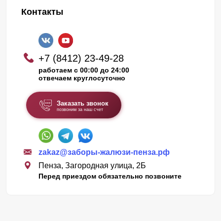
Контакты
+7 (8412) 23-49-28
работаем с 00:00 до 24:00
отвечаем круглосуточно
Заказать звонок
позвоним за наш счет
zakaz@заборы-жалюзи-пенза.рф
Пенза, Загородная улица, 2Б
Перед приездом обязательно позвоните