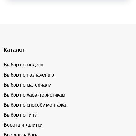
Каталог
Выбор по модели
Выбор по назначению
Выбор по материалу
Выбор по характеристикам
Выбор по способу монтажа
Выбор по типу
Ворота и калитки
Все для забора