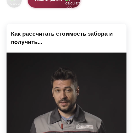
Начать расчет
Как рассчитать стоимость забора и
получить...