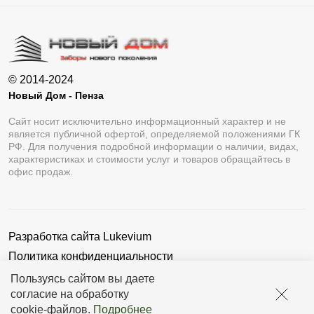
© 2014-2024
Новый Дом - Пенза
Сайт носит исключительно информационный характер и не
является публичной офертой, определяемой положениями ГК
РФ. Для получения подробной информации о наличии, видах,
характеристиках и стоимости услуг и товаров обращайтесь в
офис продаж.
Разработка сайта
Lukevium
Политика конфиденциальности
Пользовательское соглашение
Пользуясь сайтом вы даете
согласие на обработку
cookie-файлов
.
Подробнее