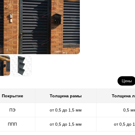
Цены
Покрытие
Толщина рамы
Толщина 
ПЭ
от 0,5 до 1,5 мм
0,5 м
ППП
от 0,5 до 1,5 мм
от 0,5 до 