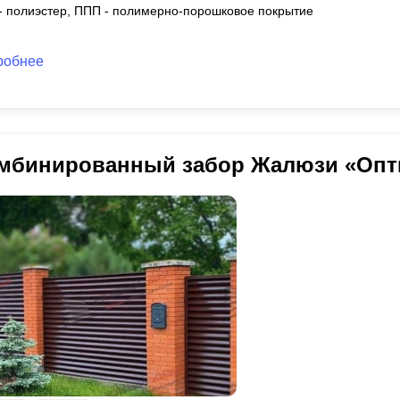
 - полиэстер, ППП - полимерно-порошковое покрытие
робнее
мбинированный забор Жалюзи «Опт