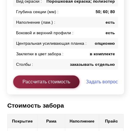
Вид окраски :
Порошковая окраска; полиэстер
Глубина секции (мм) :
50; 60; 80
Наполнение (лам.) :
есть
Боковой и верхний профили :
есть
Центральная усиливающая планка :
опционно
Заклепки в цвет забора :
в комплекте
Столбы :
заказывать отдельно
Рассчитать стоимость
Задать вопрос
Стоимость забора
Покрытие
Рама
Наполнение
Прайс