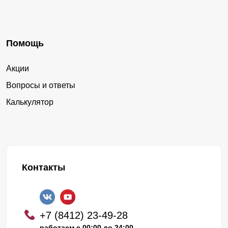
Помощь
Акции
Вопросы и ответы
Калькулятор
Контакты
+7 (8412) 23-49-28
работаем с 00:00 до 24:00