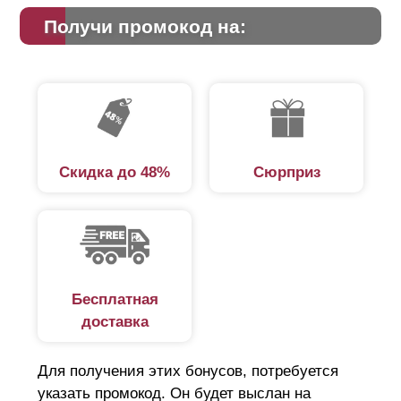
Получи промокод на:
Скидка до 48%
Сюрприз
Бесплатная
доставка
Для получения этих бонусов, потребуется
указать промокод. Он будет выслан на