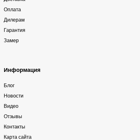
Оплата
Дилерам
Гарантия
Замер
Информация
Блог
Новости
Видео
Отзывы
Контакты
Карта сайта