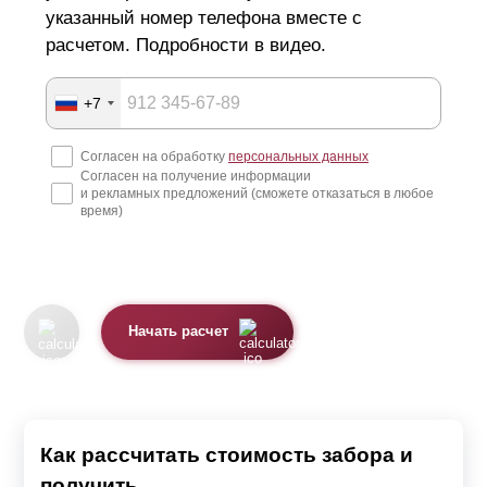
указанный номер телефона вместе с
расчетом. Подробности в видео.
+7
Согласен на обработку
персональных данных
Согласен на получение информации
и рекламных предложений (сможете отказаться в любое
время)
Начать расчет
Как рассчитать стоимость забора и
получить...