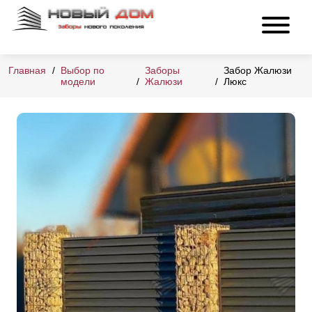
Главная
Выбор по
Заборы
Забор Жалюзи
модели
Жалюзи
Люкс