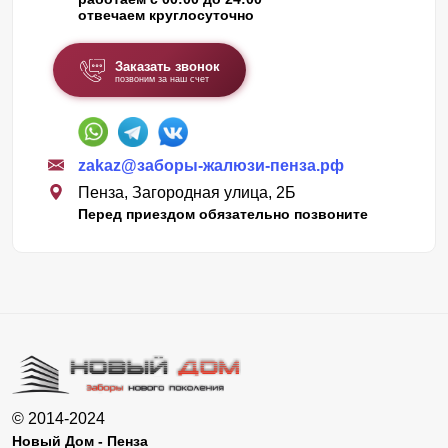
отвечаем круглосуточно
Заказать звонок
позвоним за наш счет
zakaz@заборы-жалюзи-пенза.рф
Пенза, Загородная улица, 2Б
Перед приездом обязательно позвоните
© 2014-2024
Новый Дом - Пенза