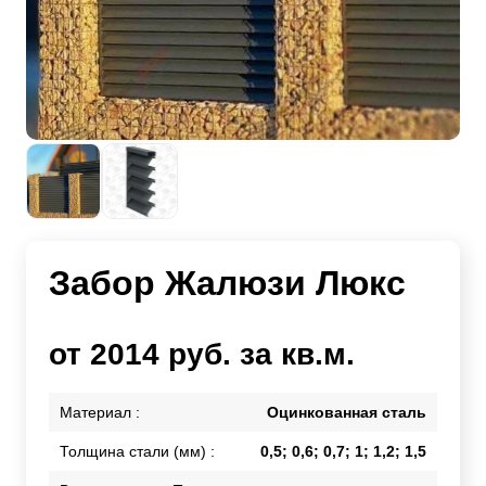
Забор Жалюзи Люкс
от 2014 руб. за кв.м.
Материал :
Оцинкованная сталь
Толщина стали (мм) :
0,5; 0,6; 0,7; 1; 1,2; 1,5