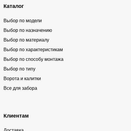
Каталог
Выбор по модели
Выбор по назначению
Выбор по материалу
Выбор по характеристикам
Выбор по способу монтажа
Выбор по типу
Ворота и калитки
Все для забора
Клиентам
Доставка