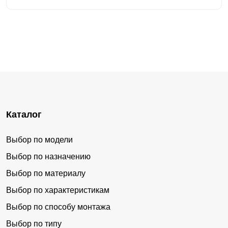
Каталог
Выбор по модели
Выбор по назначению
Выбор по материалу
Выбор по характеристикам
Выбор по способу монтажа
Выбор по типу