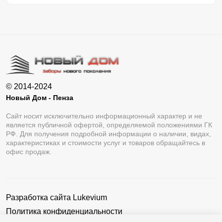
© 2014-2024
Новый Дом - Пенза
Сайт носит исключительно информационный характер и не
является публичной офертой, определяемой положениями ГК
РФ. Для получения подробной информации о наличии, видах,
характеристиках и стоимости услуг и товаров обращайтесь в
офис продаж.
Разработка сайта
Lukevium
Политика конфиденциальности