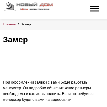
Главная
Замер
Замер
При оформлении заявки с вами будет работать
менеджер. Он подробно объяснит какие размеры
необходимы и как их выполнить. Если потребуется
менеджер будет с вами на видеосвязи.