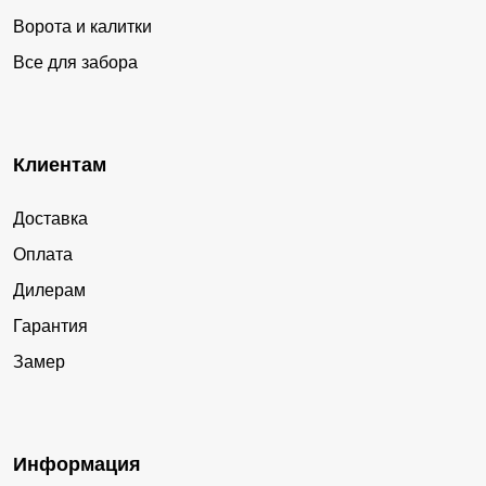
Ворота и калитки
Все для забора
Клиентам
Доставка
Оплата
Дилерам
Гарантия
Замер
Информация