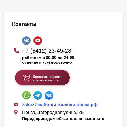
Контакты
+7 (8412) 23-49-28
работаем с 00:00 до 24:00
отвечаем круглосуточно
Заказать звонок
позвоним за наш счет
zakaz@заборы-жалюзи-пенза.рф
Пенза, Загородная улица, 2Б
Перед приездом обязательно позвоните