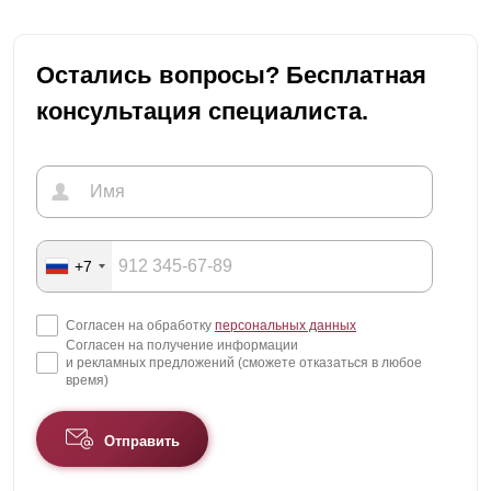
Остались вопросы? Бесплатная
консультация специалиста.
+7
Согласен на обработку
персональных данных
Согласен на получение информации
и рекламных предложений (сможете отказаться в любое
время)
Отправить