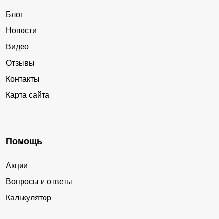
Блог
Новости
Видео
Отзывы
Контакты
Карта сайта
Помощь
Акции
Вопросы и ответы
Калькулятор