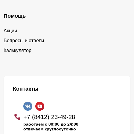
Помощь
Акции
Вопросы и ответы
Калькулятор
Контакты
+7 (8412) 23-49-28
работаем с 00:00 до 24:00
отвечаем круглосуточно