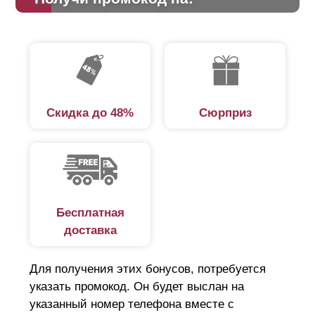
Скидка до 48%
Сюрприз
Бесплатная
доставка
Для получения этих бонусов, потребуется
указать промокод. Он будет выслан на
указанный номер телефона вместе с