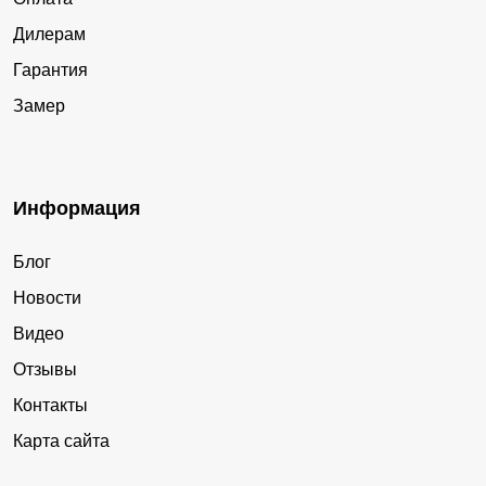
Дилерам
Гарантия
Замер
Информация
Блог
Новости
Видео
Отзывы
Контакты
Карта сайта