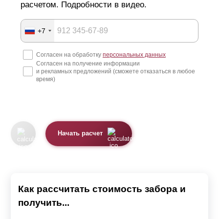
расчетом. Подробности в видео.
+7
Согласен на обработку
персональных данных
Согласен на получение информации
и рекламных предложений (сможете отказаться в любое
время)
Начать расчет
Как рассчитать стоимость забора и
получить...