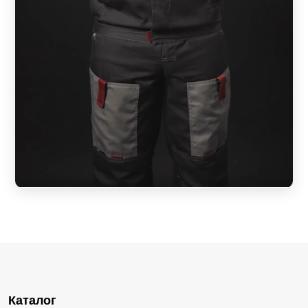
Каталог