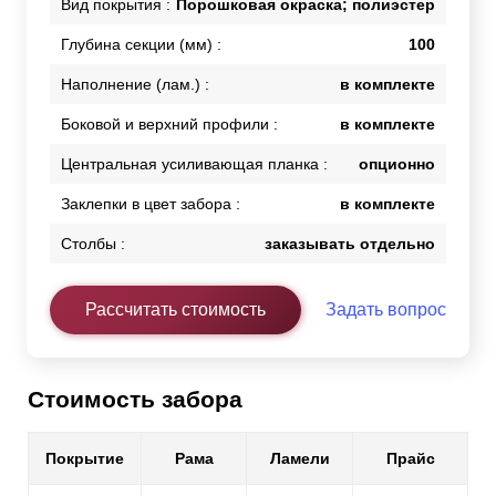
Вид покрытия :
Порошковая окраска; полиэстер
Глубина секции (мм) :
100
Наполнение (лам.) :
в комплекте
Боковой и верхний профили :
в комплекте
Центральная усиливающая планка :
опционно
Заклепки в цвет забора :
в комплекте
Столбы :
заказывать отдельно
Рассчитать стоимость
Задать вопрос
Стоимость забора
Покрытие
Рама
Ламели
Прайс