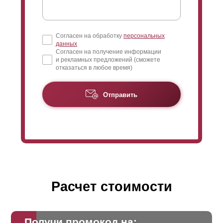
Согласен на обработку
персональных
данных
Согласен на получение информации
и рекламных предложений (сможете
отказаться в любое время)
Отправить
Расчет стоимости
Получи промокод на: