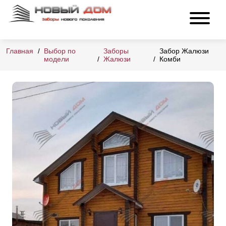
Главная
Выбор по
Заборы
Забор Жалюзи
модели
Жалюзи
Комби