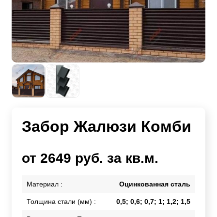
Забор Жалюзи Комби
от 2649 руб. за кв.м.
Материал :
Оцинкованная сталь
Толщина стали (мм) :
0,5; 0,6; 0,7; 1; 1,2; 1,5