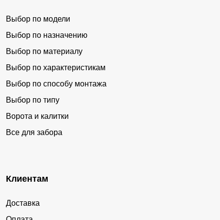
Выбор по модели
Выбор по назначению
Выбор по материалу
Выбор по характеристикам
Выбор по способу монтажа
Выбор по типу
Ворота и калитки
Все для забора
Клиентам
Доставка
Оплата