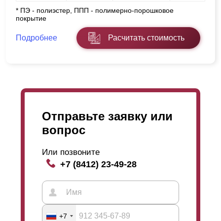
* ПЭ - полиэстер, ППП - полимерно-порошковое
покрытие
Подробнее
Расчитать стоимость
Отправьте заявку или
вопрос
Или позвоните
+7 (8412) 23-49-28
+7