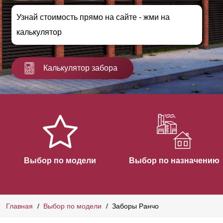
Узнай стоимость прямо на сайте - жми на
калькулятор
Калькулятор забора
Выбор по модели
Выбор по назначению
Главная
Выбор по модели
Заборы Ранчо