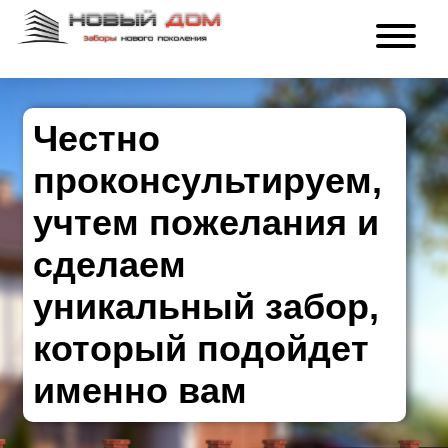
Честно
проконсультируем,
учтем пожелания и
сделаем
уникальный забор,
который подойдет
именно вам