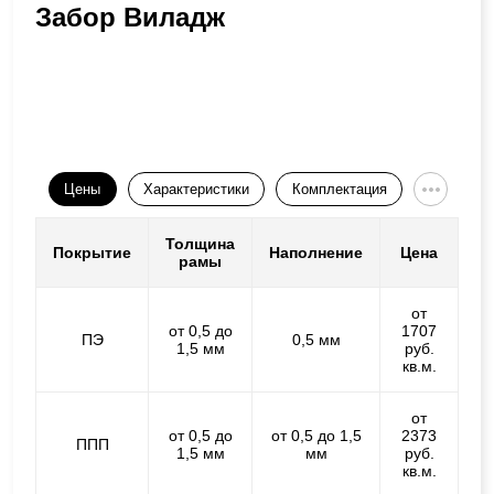
Забор Виладж
Цены
Характеристики
Комплектация
Толщина
Покрытие
Наполнение
Цена
рамы
от
от 0,5 до
1707
ПЭ
0,5 мм
1,5 мм
руб.
кв.м.
от
от 0,5 до
от 0,5 до 1,5
2373
ППП
1,5 мм
мм
руб.
кв.м.