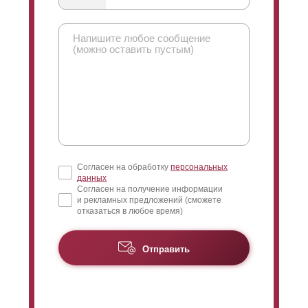
Согласен на обработку
персональных
данных
Согласен на получение информации
и рекламных предложений (сможете
отказаться в любое время)
Отправить