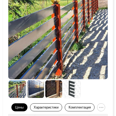
Цены
Характеристики
Комплектация