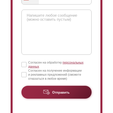
вами. Ответим на возникающие вопросы. Разрешим
спорные моменты и поможем с проблемами
монтажа, если они возникнут.
Согласен на обработку
персональных
данных
Согласен на получение информации
и рекламных предложений (сможете
отказаться в любое время)
Отправить