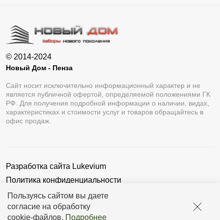
© 2014-2024
Новый Дом - Пенза
Сайт носит исключительно информационный характер и не
является публичной офертой, определяемой положениями ГК
РФ. Для получения подробной информации о наличии, видах,
характеристиках и стоимости услуг и товаров обращайтесь в
офис продаж.
Разработка сайта
Lukevium
Политика конфиденциальности
Пользовательское соглашение
Пользуясь сайтом вы даете
согласие на обработку
cookie-файлов
.
Подробнее