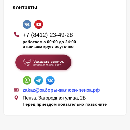
Контакты
+7 (8412) 23-49-28
работаем с 00:00 до 24:00
отвечаем круглосуточно
Заказать звонок
позвоним за наш счет
zakaz@заборы-жалюзи-пенза.рф
Пенза, Загородная улица, 2Б
Перед приездом обязательно позвоните