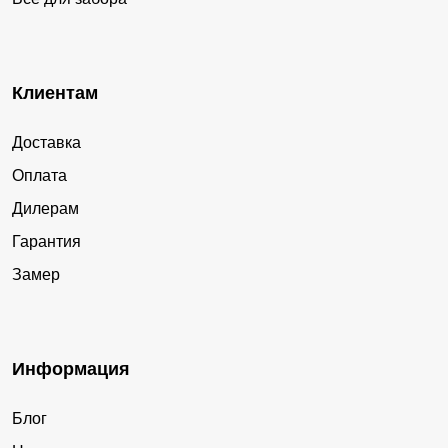
Клиентам
Доставка
Оплата
Дилерам
Гарантия
Замер
Информация
Блог