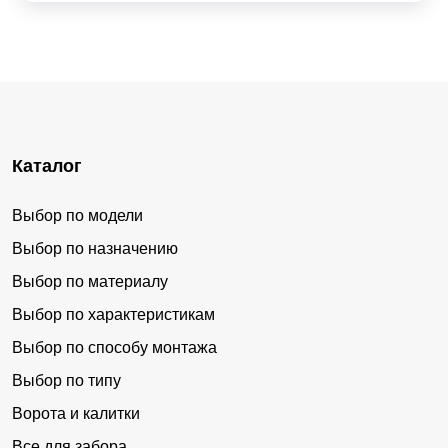
Каталог
Выбор по модели
Выбор по назначению
Выбор по материалу
Выбор по характеристикам
Выбор по способу монтажа
Выбор по типу
Ворота и калитки
Все для забора