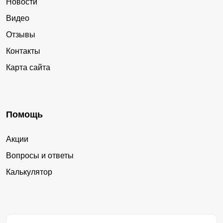
Новости
Видео
Отзывы
Контакты
Карта сайта
Помощь
Акции
Вопросы и ответы
Калькулятор