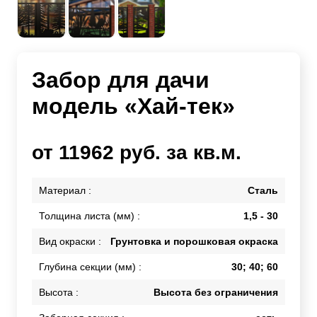
Забор для дачи
модель «Хай-тек»
от 11962 руб. за кв.м.
Материал :
Сталь
Толщина листа (мм) :
1,5 - 30
Вид окраски :
Грунтовка и порошковая окраска
Глубина секции (мм) :
30; 40; 60
Высота :
Высота без ограничения