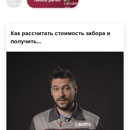
Начать расчет
Как рассчитать стоимость забора и
получить...