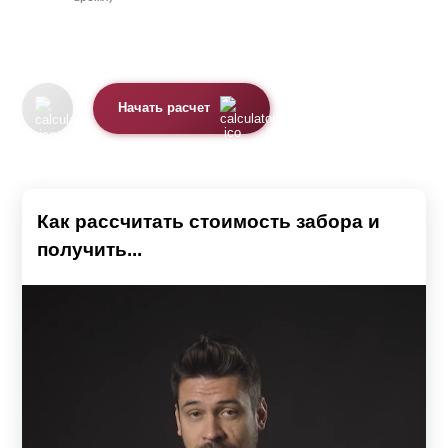
Начать расчет
Как рассчитать стоимость забора и
получить...