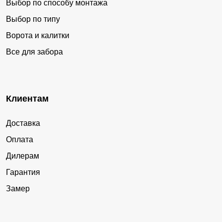
Выбор по способу монтажа
Выбор по типу
Ворота и калитки
Все для забора
Клиентам
Доставка
Оплата
Дилерам
Гарантия
Замер