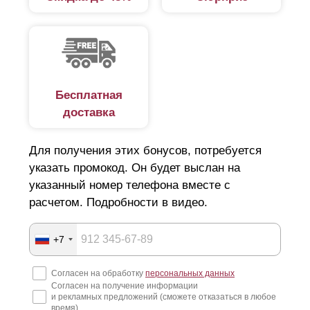
Бесплатная
доставка
Для получения этих бонусов, потребуется
указать промокод. Он будет выслан на
указанный номер телефона вместе с
расчетом. Подробности в видео.
+7
Согласен на обработку
персональных данных
Согласен на получение информации
и рекламных предложений (сможете отказаться в любое
время)