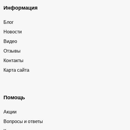
Информация
Блог
Новости
Видео
Отзывы
Контакты
Карта сайта
Помощь
Акции
Вопросы и ответы