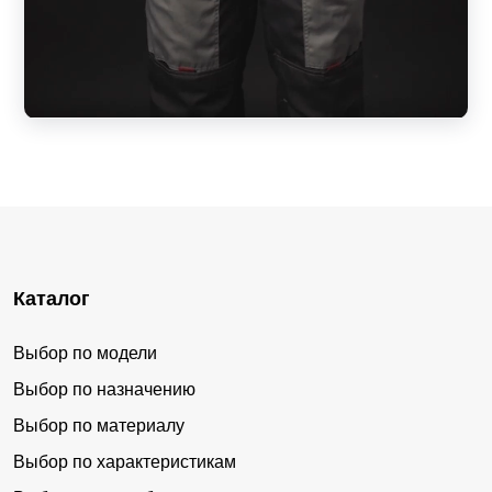
Каталог
Выбор по модели
Выбор по назначению
Выбор по материалу
Выбор по характеристикам