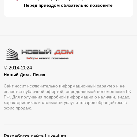
Перед приездом обязательно позвоните
© 2014-2024
Новый Дом - Пенза
Сайт носит исключительно информационный характер и не
является публичной офертой, определяемой положениями ГК
РФ. Для получения подробной информации о наличии, видах,
характеристиках и стоимости услуг и товаров обращайтесь в
офис продаж.
Разработка сайта
Lukevium