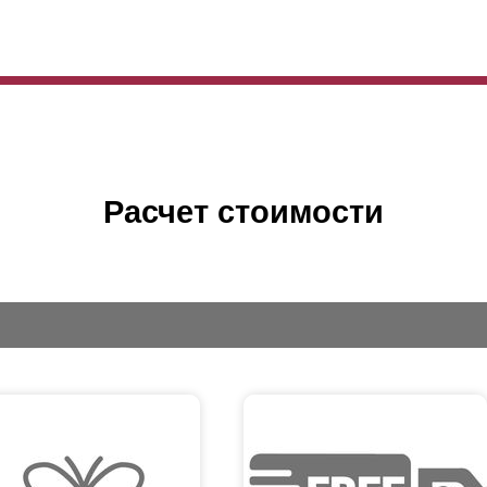
Расчет стоимости