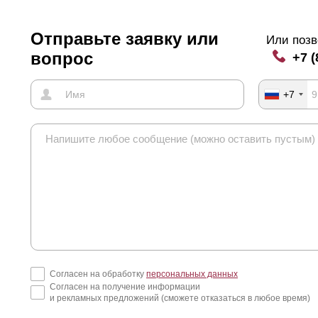
Отправьте заявку или
Или позв
вопрос
+7 (
+7
Согласен на обработку
персональных данных
Согласен на получение информации
и рекламных предложений (сможете отказаться в любое время)