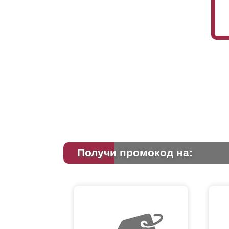
Получи промокод на: