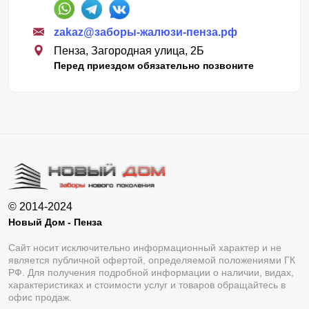
zakaz@заборы-жалюзи-пенза.рф
Пенза, Загородная улица, 2Б
Перед приездом обязательно позвоните
© 2014-2024
Новый Дом - Пенза
Сайт носит исключительно информационный характер и не
является публичной офертой, определяемой положениями ГК
РФ. Для получения подробной информации о наличии, видах,
характеристиках и стоимости услуг и товаров обращайтесь в
офис продаж.