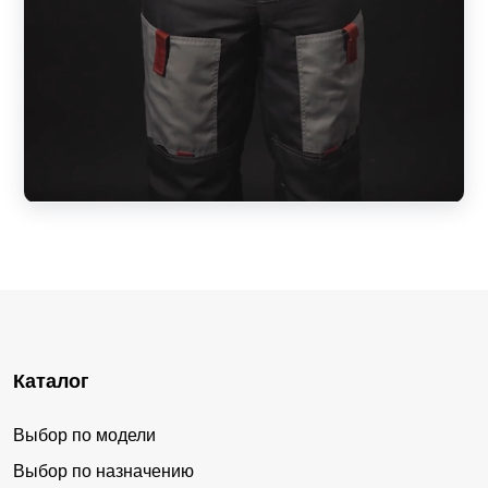
Каталог
Выбор по модели
Выбор по назначению