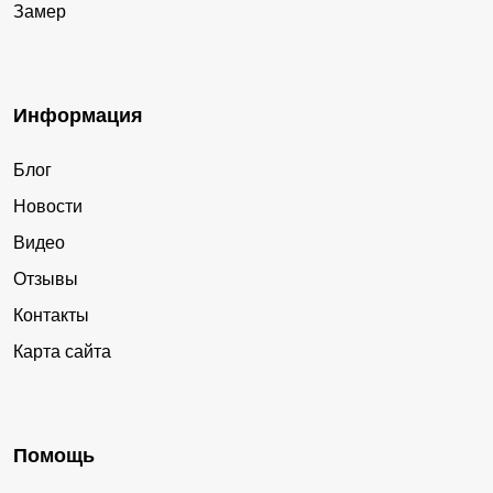
Замер
Информация
Блог
Новости
Видео
Отзывы
Контакты
Карта сайта
Помощь