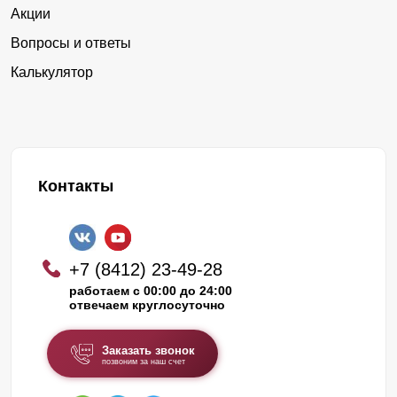
Акции
Вопросы и ответы
Калькулятор
Контакты
+7 (8412) 23-49-28
работаем с 00:00 до 24:00
отвечаем круглосуточно
Заказать звонок
позвоним за наш счет