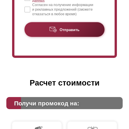
данных
Согласен на получение информации
и рекламных предложений (сможете
отказаться в любое время)
Отправить
Расчет стоимости
Получи промокод на: