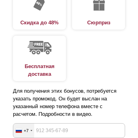
Скидка до 48%
Сюрприз
Бесплатная
доставка
Для получения этих бонусов, потребуется
указать промокод. Он будет выслан на
указанный номер телефона вместе с
расчетом. Подробности в видео.
+7