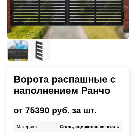
Ворота распашные с
наполнением Ранчо
от 75390 руб. за шт.
Материал :
Сталь, оцинкованная сталь