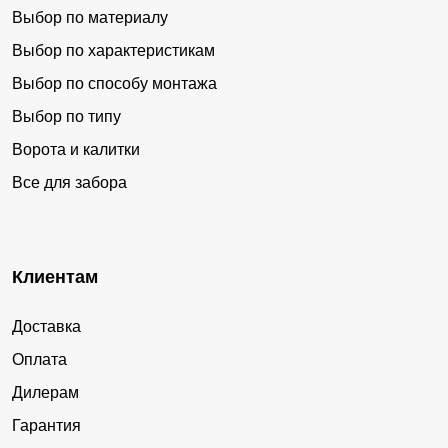
Выбор по материалу
Выбор по характеристикам
Выбор по способу монтажа
Выбор по типу
Ворота и калитки
Все для забора
Клиентам
Доставка
Оплата
Дилерам
Гарантия