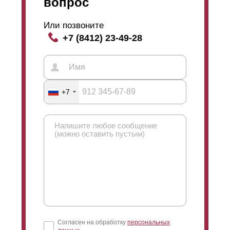
вопрос
Или позвоните
+7 (8412) 23-49-28
+7
Согласен на обработку
персональных