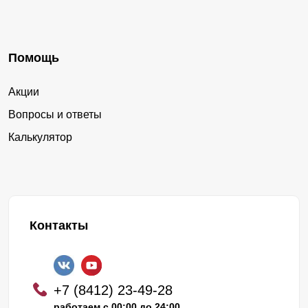
Помощь
Акции
Вопросы и ответы
Калькулятор
Контакты
+7 (8412) 23-49-28
работаем с 00:00 до 24:00