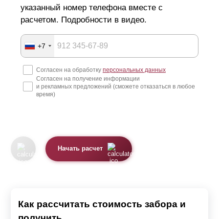
указанный номер телефона вместе с
расчетом. Подробности в видео.
+7
Согласен на обработку
персональных данных
Согласен на получение информации
и рекламных предложений (сможете отказаться в любое
время)
Начать расчет
Как рассчитать стоимость забора и
получить...