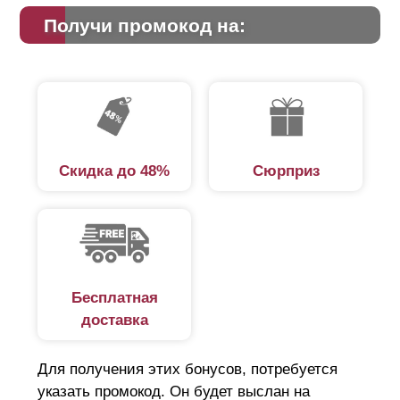
Получи промокод на:
Скидка до 48%
Сюрприз
Бесплатная
доставка
Для получения этих бонусов, потребуется
указать промокод. Он будет выслан на