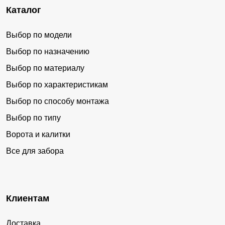
Каталог
Выбор по модели
Выбор по назначению
Выбор по материалу
Выбор по характеристикам
Выбор по способу монтажа
Выбор по типу
Ворота и калитки
Все для забора
Клиентам
Доставка