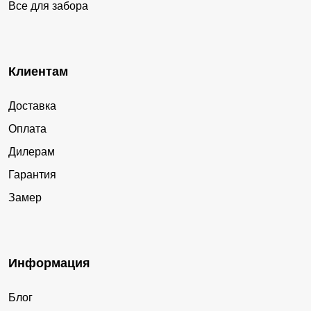
Все для забора
Клиентам
Доставка
Оплата
Дилерам
Гарантия
Замер
Информация
Блог