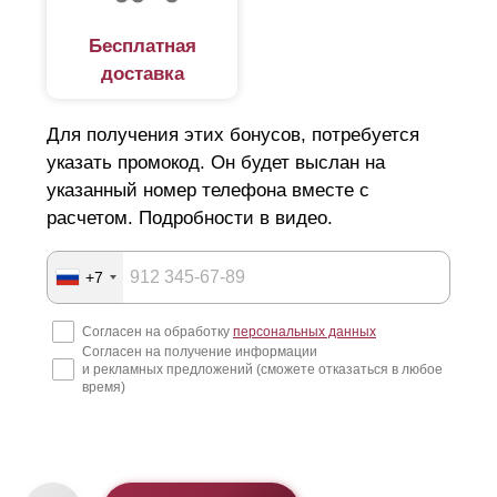
Бесплатная
доставка
Для получения этих бонусов, потребуется
указать промокод. Он будет выслан на
указанный номер телефона вместе с
расчетом. Подробности в видео.
+7
Согласен на обработку
персональных данных
Согласен на получение информации
и рекламных предложений (сможете отказаться в любое
время)