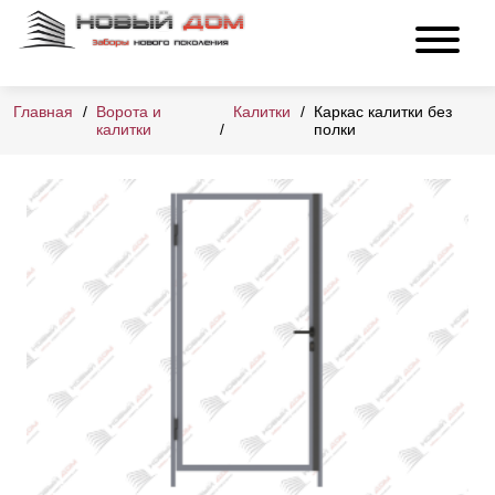
Главная
Ворота и
Калитки
Каркас калитки без
калитки
полки