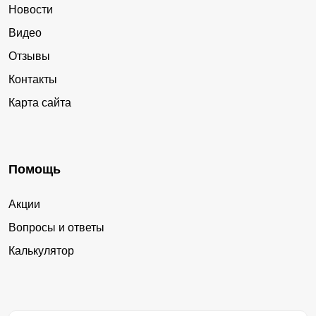
Новости
Видео
Отзывы
Контакты
Карта сайта
Помощь
Акции
Вопросы и ответы
Калькулятор