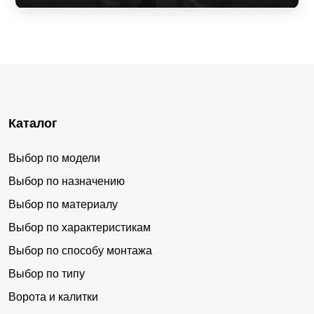
Каталог
Выбор по модели
Выбор по назначению
Выбор по материалу
Выбор по характеристикам
Выбор по способу монтажа
Выбор по типу
Ворота и калитки