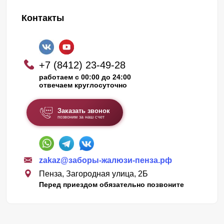
Контакты
+7 (8412) 23-49-28
работаем с 00:00 до 24:00
отвечаем круглосуточно
Заказать звонок
позвоним за наш счет
zakaz@заборы-жалюзи-пенза.рф
Пенза, Загородная улица, 2Б
Перед приездом обязательно позвоните