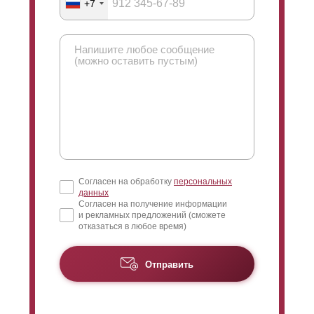
+7
Согласен на обработку
персональных
данных
Согласен на получение информации
и рекламных предложений (сможете
отказаться в любое время)
Отправить