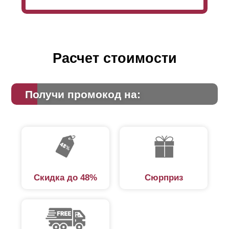
Расчет стоимости
Получи промокод на:
Скидка до 48%
Сюрприз