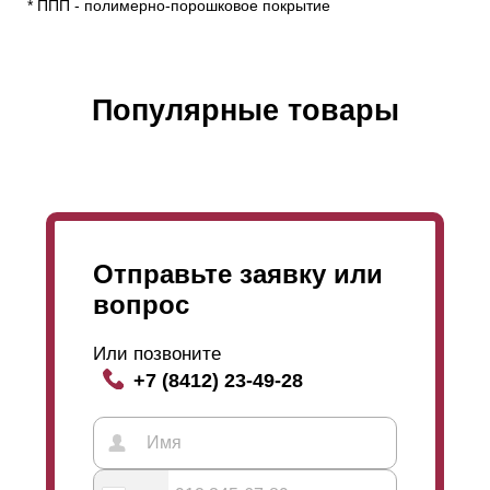
* ППП - полимерно-порошковое покрытие
Популярные товары
Отправьте заявку или
вопрос
Или позвоните
+7 (8412) 23-49-28