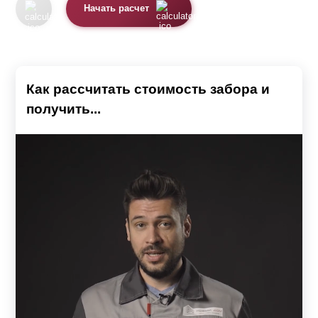
Начать расчет
Как рассчитать стоимость забора и
получить...