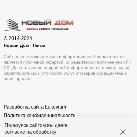
© 2014-2024
Новый Дом - Пенза
Сайт носит исключительно информационный характер и не
является публичной офертой, определяемой положениями ГК
РФ. Для получения подробной информации о наличии, видах,
характеристиках и стоимости услуг и товаров обращайтесь в
офис продаж.
Разработка сайта
Lukevium
Политика конфиденциальности
Пользовательское соглашение
Пользуясь сайтом вы даете
согласие на обработку