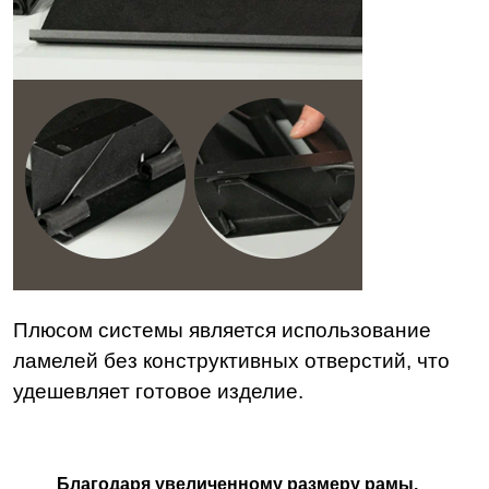
Плюсом системы является использование
ламелей без конструктивных отверстий, что
удешевляет готовое изделие.
Благодаря увеличенному размеру рамы,