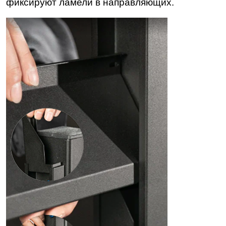
фиксируют ламели в направляющих.