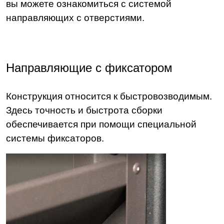
вы можете ознакомиться с системой
направляющих с отверстиями.
Направляющие с фиксатором
Конструкция относится к быстровозводимым.
Здесь точность и быстрота сборки
обеспечивается при помощи специальной
системы фиксаторов.