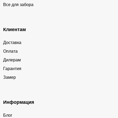
Все для забора
Клиентам
Доставка
Оплата
Дилерам
Гарантия
Замер
Информация
Блог