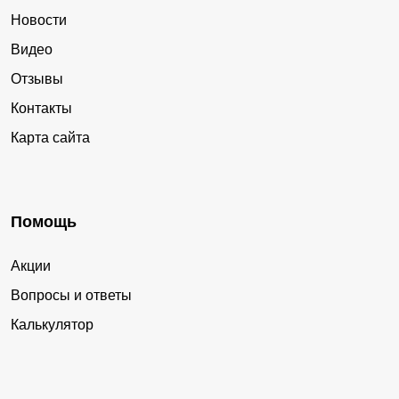
Новости
Видео
Отзывы
Контакты
Карта сайта
Помощь
Акции
Вопросы и ответы
Калькулятор