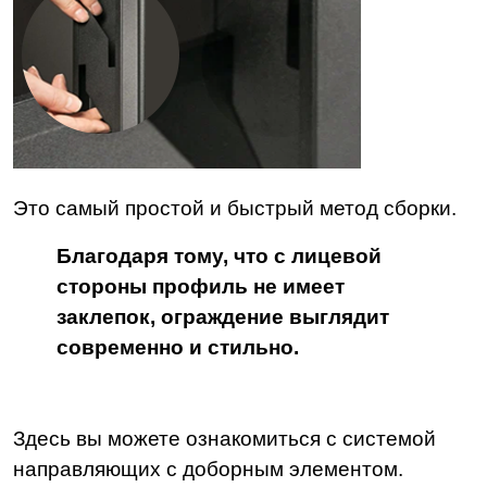
Это самый простой и быстрый метод сборки.
Благодаря тому, что с лицевой
стороны профиль не имеет
заклепок, ограждение выглядит
современно и стильно.
Здесь вы можете ознакомиться с системой
направляющих с доборным элементом.