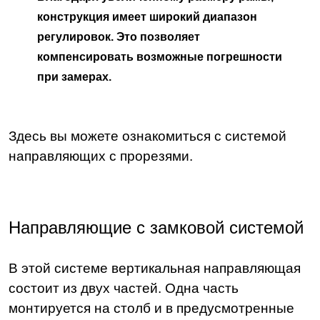
конструкция имеет широкий диапазон
регулировок. Это позволяет
компенсировать возможные погрешности
при замерах.
Здесь вы можете ознакомиться с системой
направляющих с прорезями.
Направляющие с замковой системой
В этой системе вертикальная направляющая
состоит из двух частей. Одна часть
монтируется на столб и в предусмотренные