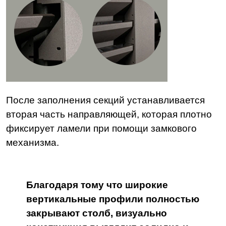
После заполнения секций устанавливается
вторая часть направляющей, которая плотно
фиксирует ламели при помощи замкового
механизма.
Благодаря тому что широкие
вертикальные профили полностью
закрывают столб, визуально