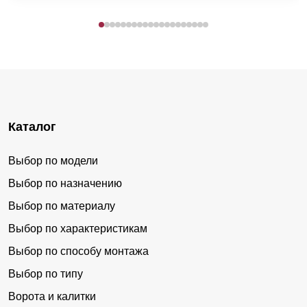
Каталог
Выбор по модели
Выбор по назначению
Выбор по материалу
Выбор по характеристикам
Выбор по способу монтажа
Выбор по типу
Ворота и калитки