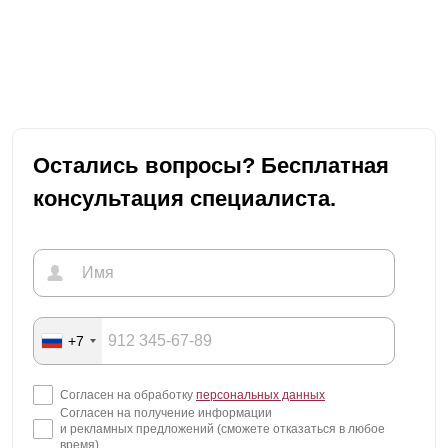
Остались вопросы? Бесплатная
консультация специалиста.
+7
Согласен на обработку
персональных данных
Согласен на получение информации
и рекламных предложений (сможете отказаться в любое
время)