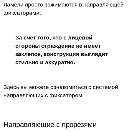
Ламели просто зажимаются в направляющей
фиксаторами.
За счет того, что с лицевой
стороны ограждение не имеет
заклепок, конструкция выглядит
стильно и аккуратно.
Здесь вы можете ознакомиться с системой
направляющих с фиксатором.
Направляющие с прорезями