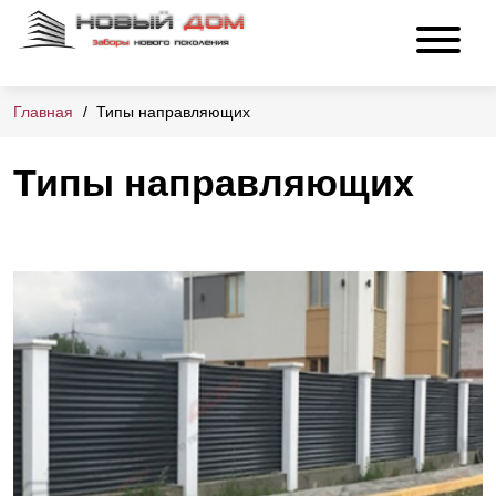
Главная
Типы направляющих
Типы направляющих