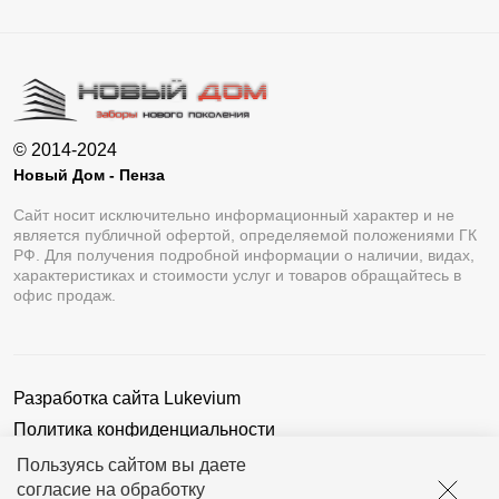
© 2014-2024
Новый Дом - Пенза
Сайт носит исключительно информационный характер и не
является публичной офертой, определяемой положениями ГК
РФ. Для получения подробной информации о наличии, видах,
характеристиках и стоимости услуг и товаров обращайтесь в
офис продаж.
Разработка сайта
Lukevium
Политика конфиденциальности
Пользовательское соглашение
Пользуясь сайтом вы даете
согласие на обработку