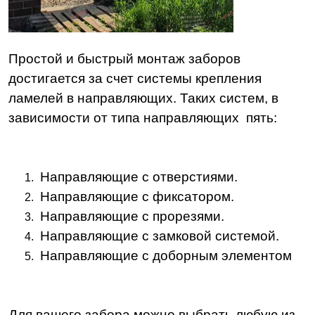
Простой и быстрый монтаж заборов
достигается за счет системы крепления
ламелей в направляющих. Таких систем, в
зависимости от типа направляющих пять:
Направляющие с отверстиями.
Направляющие с фиксатором.
Направляющие с прорезями.
Направляющие с замковой системой.
Направляющие с доборным элементом
Для вашего забора можно выбрать любую из