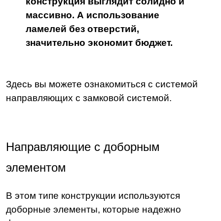
конструкция выглядит солидно и
массивно. А использование
ламелей без отверстий,
значительно экономит бюджет.
Здесь вы можете ознакомиться с системой
направляющих с замковой системой.
Направляющие с доборным
элементом
В этом типе конструкции используются
доборные элементы, которые надежно