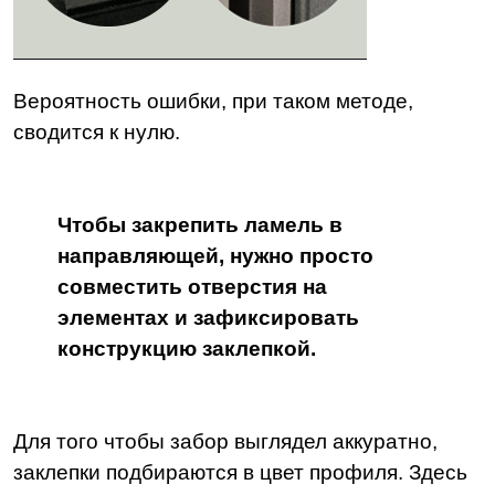
Вероятность ошибки, при таком методе,
сводится к нулю.
Чтобы закрепить ламель в
направляющей, нужно просто
совместить отверстия на
элементах и зафиксировать
конструкцию заклепкой.
Для того чтобы забор выглядел аккуратно,
заклепки подбираются в цвет профиля.
Здесь