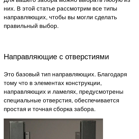
них. В этой статье рассмотрим все типы
направляющих, чтобы вы могли сделать
правильный выбор.
Направляющие с отверстиями
Это базовый тип направляющих. Благодаря
тому что в элементах конструкции,
направляющих и ламелях, предусмотрены
специальные отверстия, обеспечивается
простая и точная сборка забора.