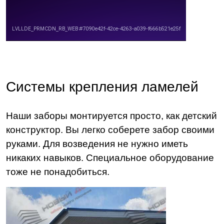
Системы крепления ламелей
Наши заборы монтируется просто, как детский
конструктор. Вы легко соберете забор своими
руками. Для возведения не нужно иметь
никаких навыков. Специальное оборудование
тоже не понадобиться.