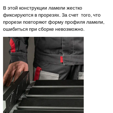
В этой конструкции ламели жестко
фиксируются в прорезях. За счет того, что
прорези повторяют форму профиля ламели,
ошибиться при сборке невозможно.