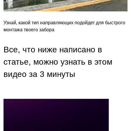
Узнай, какой тип направляющих подойдет для быстрого
монтажа твоего забора
Все, что ниже написано в
статье, можно узнать в этом
видео за 3 минуты