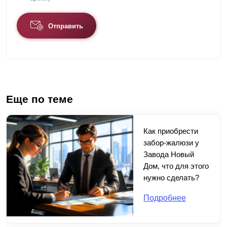
Отправить
Еще по теме
Как приобрести
забор-жалюзи у
Завода Новый
Дом, что для этого
нужно сделать?
Подробнее