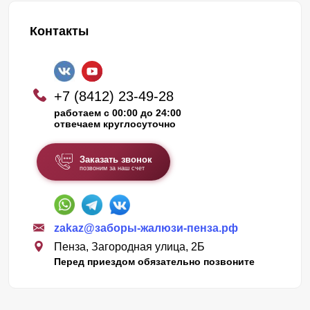
Контакты
+7 (8412) 23-49-28
работаем с 00:00 до 24:00
отвечаем круглосуточно
Заказать звонок
позвоним за наш счет
zakaz@заборы-жалюзи-пенза.рф
Пенза, Загородная улица, 2Б
Перед приездом обязательно позвоните