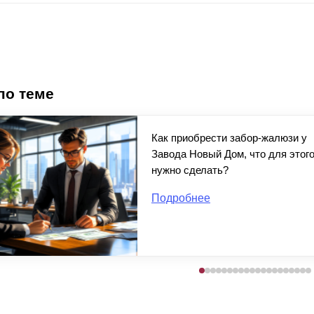
по теме
Как приобрести забор-жалюзи у
Завода Новый Дом, что для этог
нужно сделать?
Подробнее