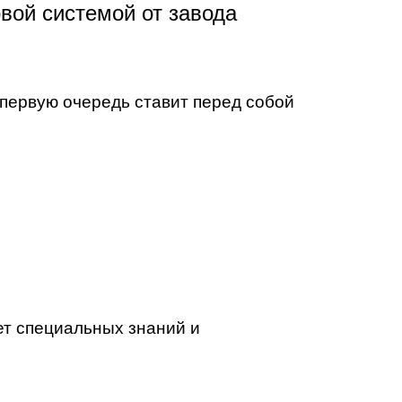
вой системой от завода
 первую очередь ставит перед собой
ет специальных знаний и