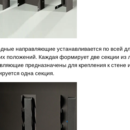
дные направляющие устанавливается по всей дл
их положений. Каждая формирует две секции из 
вляющие предназначены для крепления к стене и
руется одна секция.