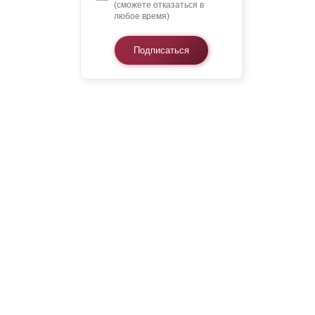
(сможете отказаться в
любое время)
Подписаться